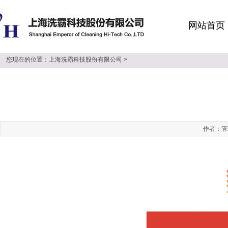
网站首页
您现在的位置：
上海洗霸科技股份有限公司
>
作者：管理