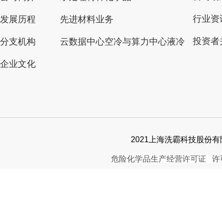
行业资
发展历程
先进材料业务
投资者
分支机构
云数据中心空冷与算力中心液冷
企业文化
2021上海洗霸科技股份有限公司. 
危险化学品生产经营许可证
许