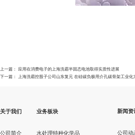
上一篇：
应用在消费电子的上海洗霸半固态电池取得实质性进展
下一篇：
上海洗霸控股子公司山东复元 在硅碳负极用介孔碳骨架工业化
新闻资
关于我们
业务板块
公司动
公司简介
水处理特种化学品