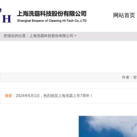
网站首页
您现在的位置：
上海洗霸科技股份有限公司
>
作者：管理
摘要：
2024年6月1日，热烈祝贺上海洗霸上市7周年！