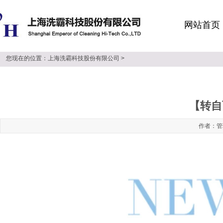
网站首页
您现在的位置：
上海洗霸科技股份有限公司
>
【转自
作者：管理