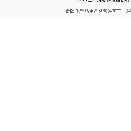
危险化学品生产经营许可证
许