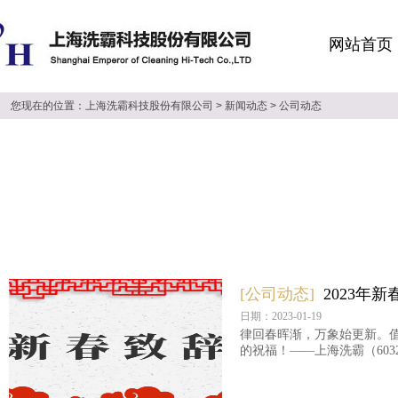
网站首页
您现在的位置：
上海洗霸科技股份有限公司
>
新闻动态
>
公司动态
[公司动态]
2023年新
日期：2023-01-19
律回春晖渐，万象始更新。
的祝福！——上海洗霸（603