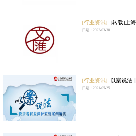
[行业资讯]
[转载]
日期：2022-03-30
[行业资讯]
以案说法
日期：2021-05-25