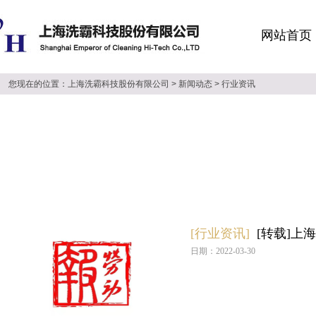
网站首页
您现在的位置：
上海洗霸科技股份有限公司
>
新闻动态
>
行业资讯
[行业资讯]
[转载]
日期：2022-03-30