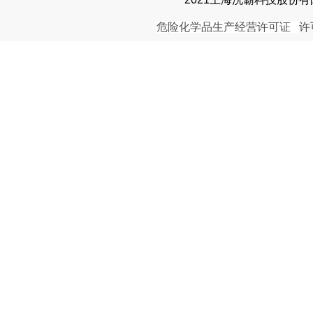
危险化学品生产经营许可证
许