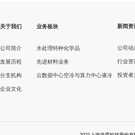
新闻资
关于我们
业务板块
公司动
公司简介
水处理特种化学品
行业资
发展历程
先进材料业务
投资者
分支机构
云数据中心空冷与算力中心液冷
企业文化
2021上海洗霸科技股份有限公司. 