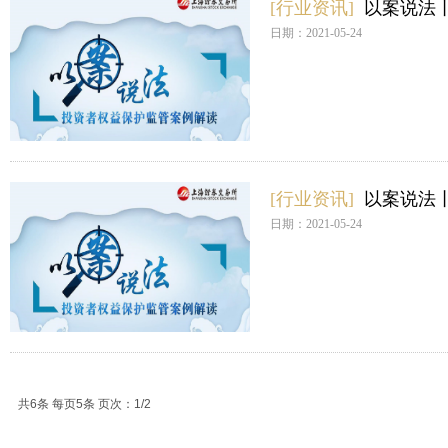
[行业资讯]
以案说法
日期：2021-05-24
[行业资讯]
以案说法
日期：2021-05-24
共6条 每页5条 页次：1/2