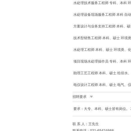
水处理技术服务工程师 专科、本科 
水处理设备现场服务工程师 本科 自
方案设计与业务支持工程师 本科、硕
技术型销售工程师 本科、硕士 环境
水处理工程师 本科、硕士 环境类、
项目现场水处理操作员 专科、本科 
助理工艺工程师 本科、硕士 给排水
电仪设计工程师 本科、硕士 电气、
招聘要求
要求：大专、本科、硕士皆有岗位。 2
联 系 人：王先生
联系电话：021-65424668