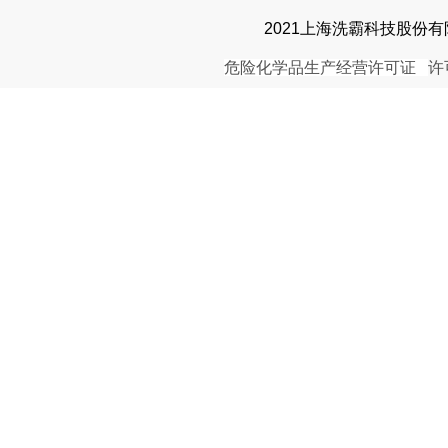
2021上海洗霸科技股份有限公司. 
危险化学品生产经营许可证
许