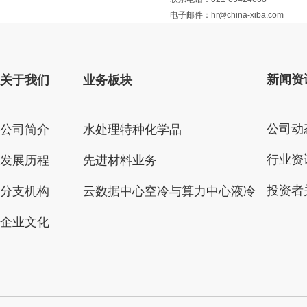
电子邮件：hr@china-xiba.com
新闻资
关于我们
业务板块
公司动
公司简介
水处理特种化学品
行业资
发展历程
先进材料业务
投资者
分支机构
云数据中心空冷与算力中心液冷
企业文化