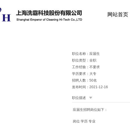
网站首页
职位名称：应届生
职位类型：全职
工作经验：不要求
学历要求：大专
招聘人数：50名
发布时间：2021-12-16
职位描述
应届生招聘岗位如下：
岗位 学历 专业