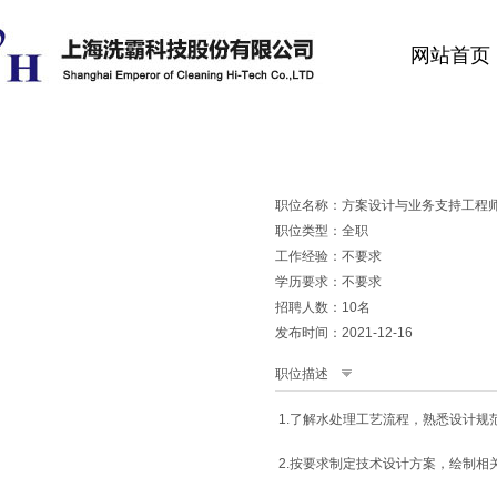
网站首页
职位名称：方案设计与业务支持工程
职位类型：全职
工作经验：不要求
学历要求：不要求
招聘人数：10名
发布时间：2021-12-16
职位描述
1.了解水处理工艺流程，熟悉设计规
2.按要求制定技术设计方案，绘制相