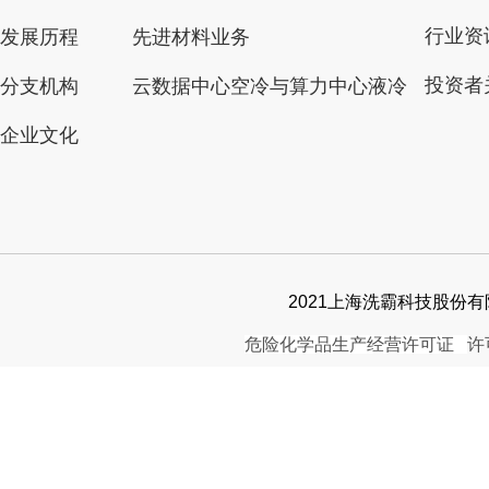
行业资
发展历程
先进材料业务
投资者
分支机构
云数据中心空冷与算力中心液冷
企业文化
2021上海洗霸科技股份有限公司. 
危险化学品生产经营许可证
许